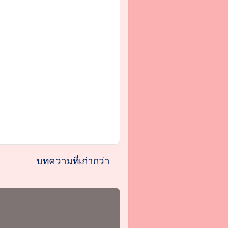
บทความที่เก่ากว่า