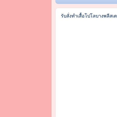
รับสั่งทำเสื้อโปโลบางพลีสเต