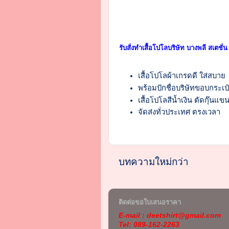
รับสั่งทำเสื้อโปโลบริษัท บางพลี สเตชั่น
เสื้อโปโลผ้าเกรดดี ใส่สบาย
พร้อมปักชื่อบริษัทขอบกระเป
เสื้อโปโลสีน้ำเงิน ตัดกุ๊น
จัดส่งทั่วประเทศ ตรงเวลา
บทความใหม่กว่า
ติดต่อขอใบเสนอราคา
E-mail : deetshirt@gmail.com
Tel: 089-162-2263