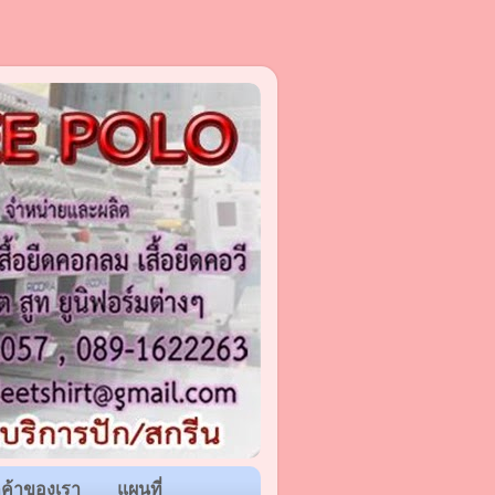
กค้าของเรา
แผนที่