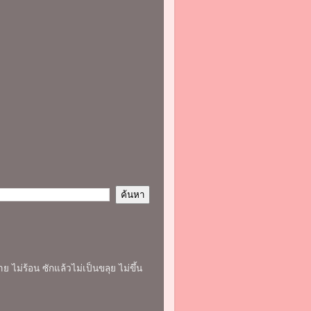
 ไม่ร้อน ซักแล้วไม่เป็นขลุย ไม่ขึ้น