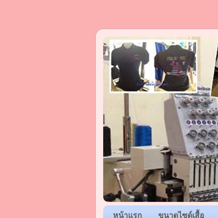
หน้าแรก
ขนาดไซด์เสื้อ