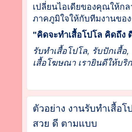
เปลี่ยนไอเดียของคุณให้กลา
ภาคภูมิใจให้กับทีมงานของ
"คิดจะทำเสื้อโปโล คิดถึง ดี
รับทำเสื้อโปโล, รับปักเสื้อ, 
เสื้อโฆษณา เรายินดีให้บริ
ตัวอย่าง งานรับทำเสื้อ
สวย ดี ตามแบบ