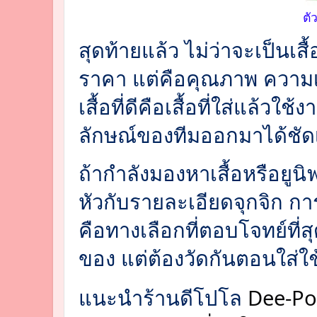
ตั
สุดท้ายแล้ว ไม่ว่าจะเป็นเสื้
ราคา แต่คือคุณภาพ ความ
เสื้อที่ดีคือเสื้อที่ใส่แล้ว
ลักษณ์ของทีมออกมาได้ชั
ถ้ากำลังมองหาเสื้อหรือยูนิฟ
หัวกับรายละเอียดจุกจิก การ
คือทางเลือกที่ตอบโจทย์ที่สุ
ของ แต่ต้องวัดกันตอนใส่ใช
Dee-Pol
แนะนำร้านดีโปโล