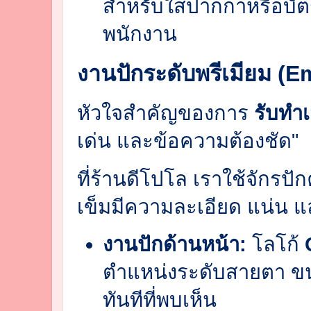
สำหรับใส่ปากกาหรือบั
พนักงาน
งานปักระดับพรีเมียม (E
หัวใจสำคัญของการ
รับทำเ
เด่น และข้อความต้องชัด"
ที่ร้านดีโปโล เราใช้จักรปัก
เข็มมีความละเอียด แน่น แล
งานปักด้านหน้า:
โลโก้
ตำแหน่งระดับสายตา ข
ทันทีที่พบเห็น