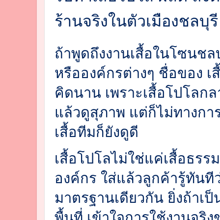
ร้านจริงในตัวเมืองชลบุรี
ถ้าพูดถึงงานเสื้อในโซนชลบ
หรือองค์กรต่างๆ ชื่อของ 
คิดนาน เพราะเสื้อโปโลกลาย
แล้วดูสุภาพ แต่ก็ไม่ทางกา
เสื้อทีมก็ยังดูดี
เสื้อโปโลไม่ใช่แค่เสื้อธร
องค์กร ใส่แล้วลูกค้ารู้ทันท
มาตรฐานเดียวกัน ยิ่งถ้าเป็น
พื้นที่ เข้าใจการใช้งานจริ