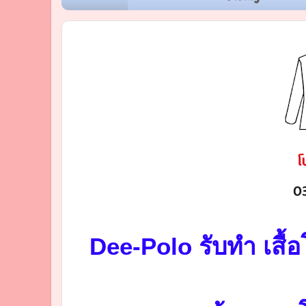
Dee-Polo รับทำ เสื้อ