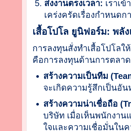
ส่งงานตรงเวลา:
เราเข้า
เคร่งครัดเรื่องกำหนด
เสื้อโปโล ยูนิฟอร์ม: พล
การลงทุนสั่งทำเสื้อโปโลให้
คือการลงทุนด้านการตลาดที่ค
สร้างความเป็นทีม (Team
จะเกิดความรู้สึกเป็นอัน
สร้างความน่าเชื่อถือ (T
บริษัท เมื่อเห็นพนักงา
ใจและความเชื่อมั่นในค