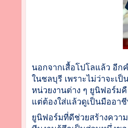
นอกจากเสื้อโปโลแล้ว อีกค
ในชลบุรี
เพราะไม่ว่าจะเป
หน่วยงานต่าง ๆ ยูนิฟอร์มคือ
แต่ต้องใส่แล้วดูเป็นมืออาช
ยูนิฟอร์มที่ดีช่วยสร้างควา