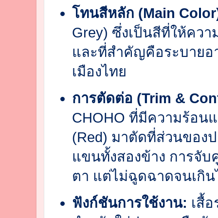
โทนสีหลัก (Main Color
Grey) ซึ่งเป็นสีที่ให้ควา
และที่สำคัญคือระบายอ
เมืองไทย
การตัดต่อ (Trim & Cont
CHOHO ที่มีความร้อนแ
(Red) มาตัดที่ส่วนของปก
แขนทั้งสองข้าง การจับคู่
ตา แต่ไม่ฉูดฉาดจนเกิน
ฟังก์ชันการใช้งาน:
เสื้