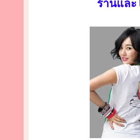
ร้านและโ