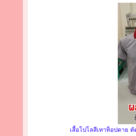
เสื้อโปโลสีเทาท็อปดาย 