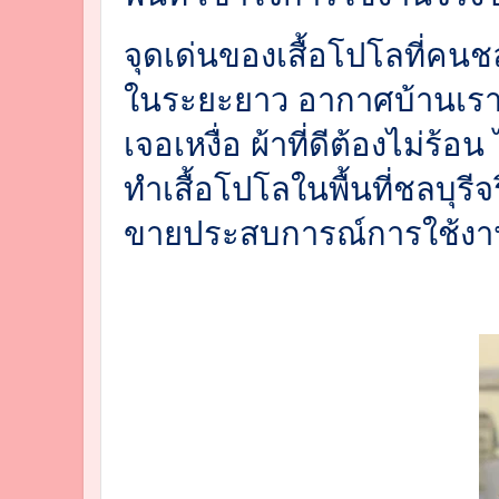
จุดเด่นของเสื้อโปโลที่คนช
ในระยะยาว อากาศบ้านเราร
เจอเหงื่อ ผ้าที่ดีต้องไม่ร้
ทำเสื้อโปโลในพื้นที่ชลบุรีจร
ขายประสบการณ์การใช้งา