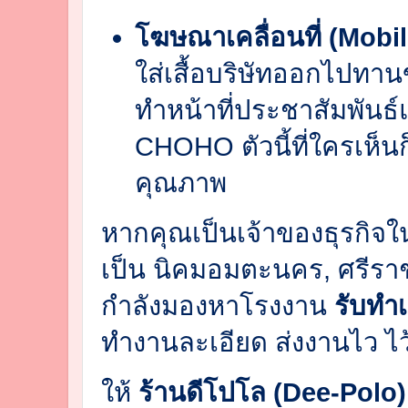
โฆษณาเคลื่อนที่ (Mobil
ใส่เสื้อบริษัทออกไปทาน
ทำหน้าที่ประชาสัมพันธ์
CHOHO ตัวนี้ที่ใครเห็นก็
คุณภาพ
หากคุณเป็นเจ้าของธุรกิจในจั
เป็น นิคมอมตะนคร, ศรีราช
กำลังมองหาโรงงาน
รับทำเ
ทำงานละเอียด ส่งงานไว ไว
ให้
ร้านดีโปโล (Dee-Polo)