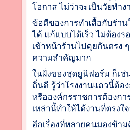
โอกาส ไม่ว่าจะเป็นวัยทำงา
ข้อดีของการทำเสื้อกับร้านใ
ได้ แก้แบบได้เร็ว ไม่ต้อง
เข้าหน้าร้านไปคุยกันตรง ๆ ไ
ความสำคัญมาก
ในฝั่งของชุดยูนิฟอร์ม ก็เช่น
ถิ่นดี รู้ว่าโรงงานแถวนี
หรือองค์กรราชการต้องกา
เหล่านี้ทำให้ได้งานที่ตรงใ
อีกเรื่องที่หลายคนมองข้าม