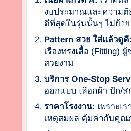
งบประมาณและความต้องก
ดีที่สุดในรุ่นนั้นๆ ไม่ย้
Pattern สวย ใส่แล้วดูดี
เรื่องทรงเสื้อ (Fitting) 
สวยงาม
บริการ One-Stop Serv
ออกแบบ เลือกผ้า ปัก/สก
ราคาโรงงาน:
เพราะเราเ
เหตุสมผล คุ้มค่ากับคุณภ